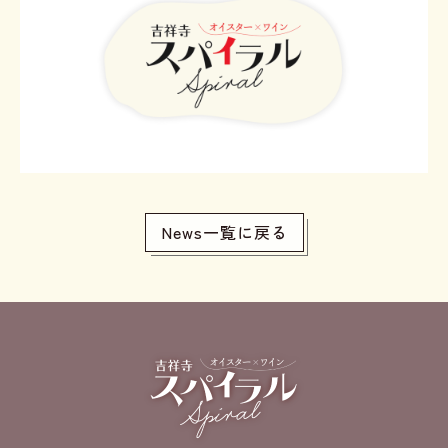
News一覧に戻る