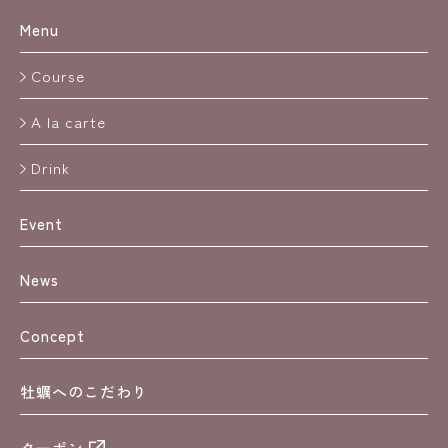
Menu
Course
A la carte
Drink
Event
News
Concept
牡蠣へのこだわり
クーポン