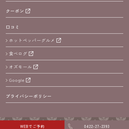
クーポン
口コミ
ホットペッパーグルメ
食べログ
オズモール
Google
プライバシーポリシー
copyright 2024 kichijoji spiral
WEBでご予約
0422-27-2393