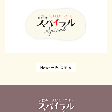
News一覧に戻る