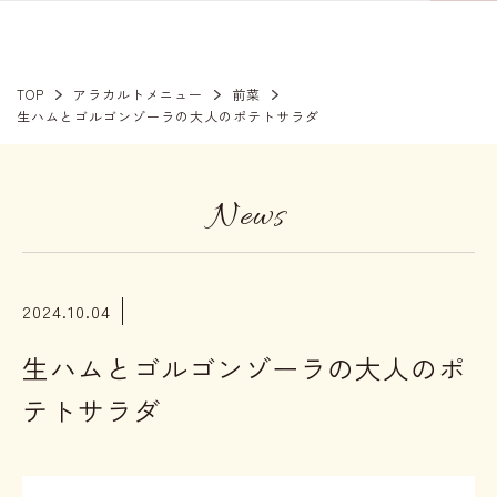
TOP
アラカルトメニュー
前菜
生ハムとゴルゴンゾーラの大人のポテトサラダ
News
2024.10.04
生ハムとゴルゴンゾーラの大人のポ
テトサラダ