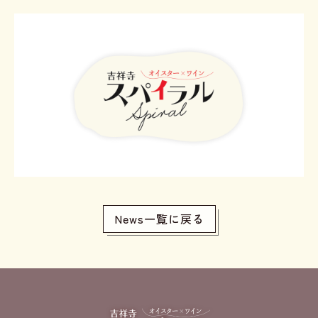
News一覧に戻る