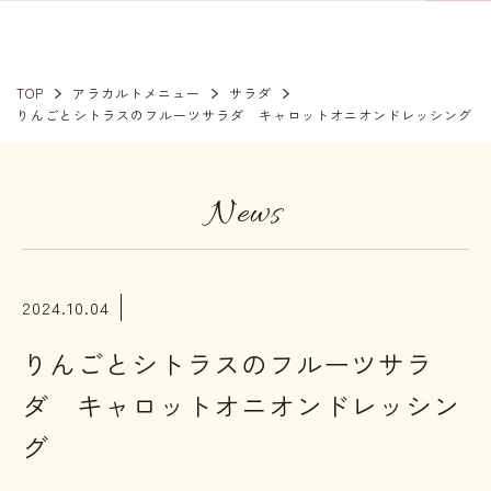
TOP
アラカルトメニュー
サラダ
りんごとシトラスのフルーツサラダ キャロットオニオンドレッシング
News
2024.10.04
りんごとシトラスのフルーツサラ
ダ キャロットオニオンドレッシン
グ