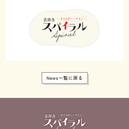
News一覧に戻る