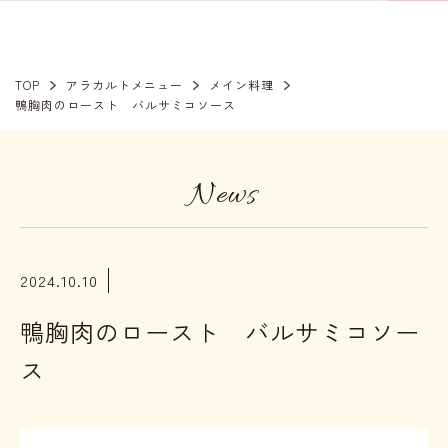
TOP
アラカルトメニュー
メイン料理
鴨胸肉のロースト バルサミコソース
News
2024.10.10
鴨胸肉のロースト バルサミコソー
ス