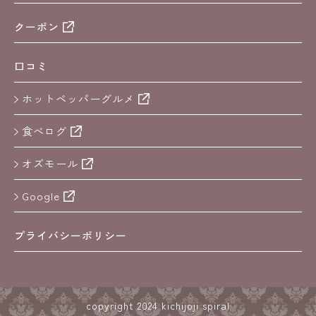
クーポン
口コミ
ホットペッパーグルメ
食べログ
オズモール
Google
プライバシーポリシー
copyright 2024 kichijoji spiral