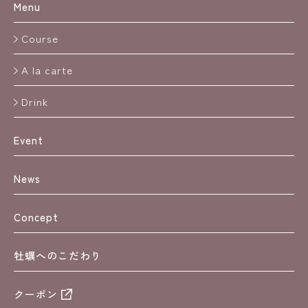
Menu
Course
A la carte
Drink
Event
News
Concept
牡蠣へのこだわり
クーポン