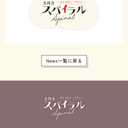
News一覧に戻る