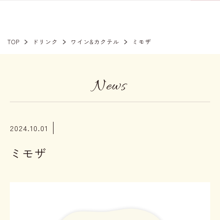
TOP
ドリンク
ワイン&カクテル
ミモザ
News
2024.10.01
ミモザ