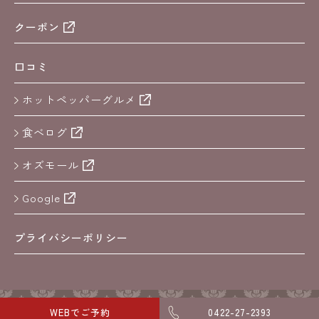
クーポン
口コミ
ホットペッパーグルメ
食べログ
オズモール
Google
プライバシーポリシー
copyright 2024 kichijoji spiral
WEBでご予約
0422-27-2393