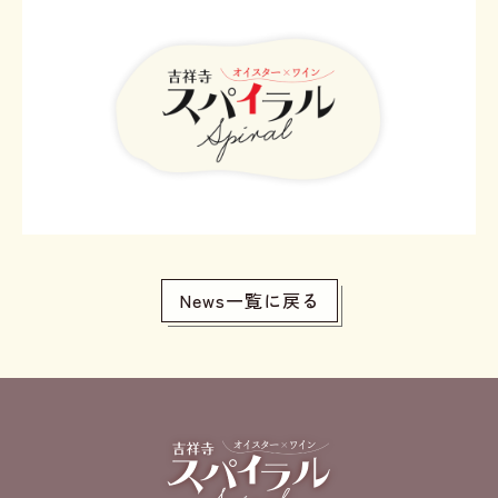
News一覧に戻る