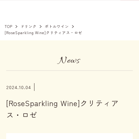
TOP
ドリンク
ボトルワイン
[RoseSparkling Wine]クリティアス・ロゼ
News
2024.10.04
[RoseSparkling Wine]クリティア
ス・ロゼ