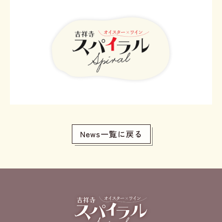
News一覧に戻る