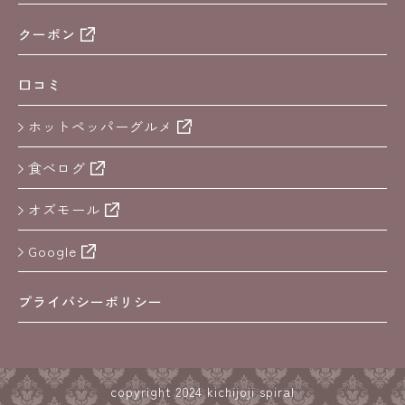
クーポン
口コミ
ホットペッパーグルメ
食べログ
オズモール
Google
プライバシーポリシー
copyright 2024 kichijoji spiral