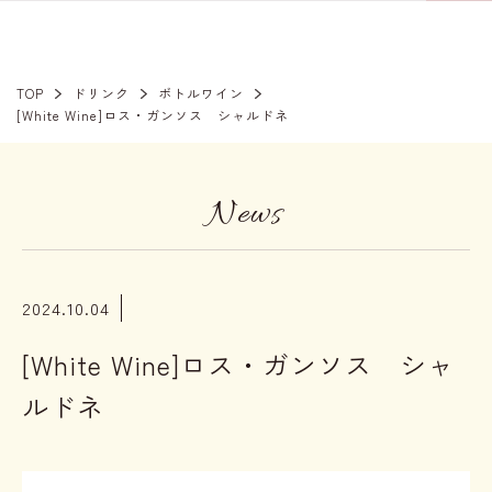
TOP
ドリンク
ボトルワイン
[White Wine]ロス・ガンソス シャルドネ
News
2024.10.04
[White Wine]ロス・ガンソス シャ
ルドネ