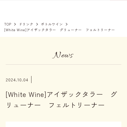
TOP
ドリンク
ボトルワイン
[White Wine]アイザックタラー グリューナー フェルトリーナー
News
2024.10.04
[White Wine]アイザックタラー グ
リューナー フェルトリーナー