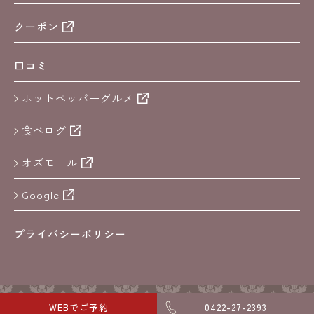
クーポン
口コミ
ホットペッパーグルメ
食べログ
オズモール
Google
プライバシーポリシー
copyright 2024 kichijoji spiral
WEBでご予約
0422-27-2393