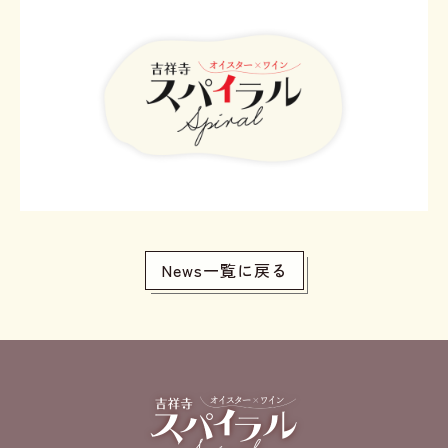
News一覧に戻る