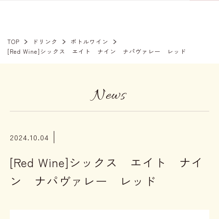
TOP
ドリンク
ボトルワイン
[Red Wine]シックス エイト ナイン ナパヴァレー レッド
News
2024.10.04
[Red Wine]シックス エイト ナイ
ン ナパヴァレー レッド