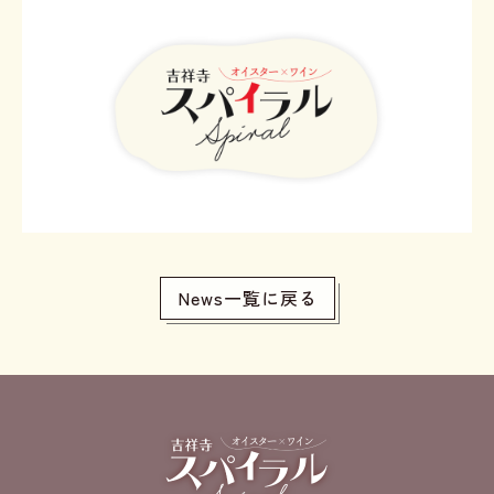
News一覧に戻る