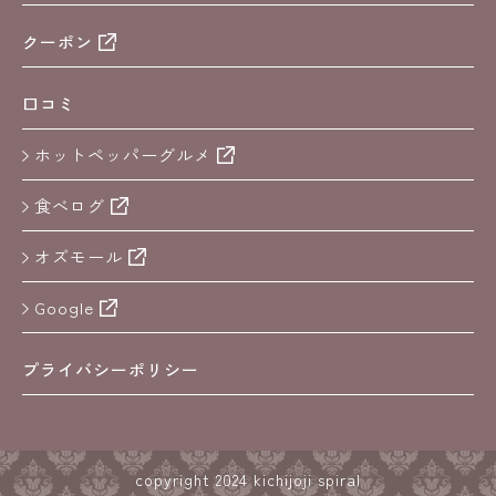
クーポン
口コミ
ホットペッパーグルメ
食べログ
オズモール
Google
プライバシーポリシー
copyright 2024 kichijoji spiral